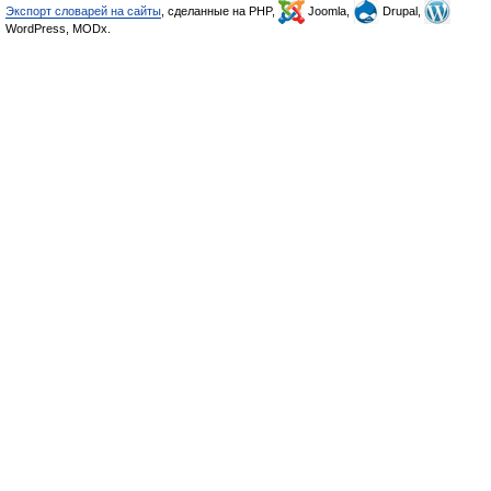
Экспорт словарей на сайты
, сделанные на PHP,
Joomla,
Drupal,
WordPress, MODx.